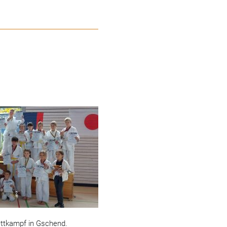
ettkampf in Gschend.