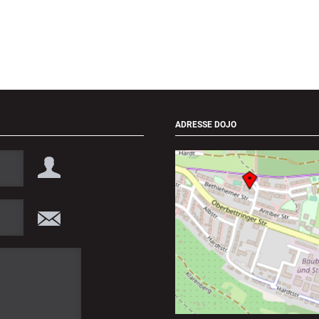
ADRESSE DOJO