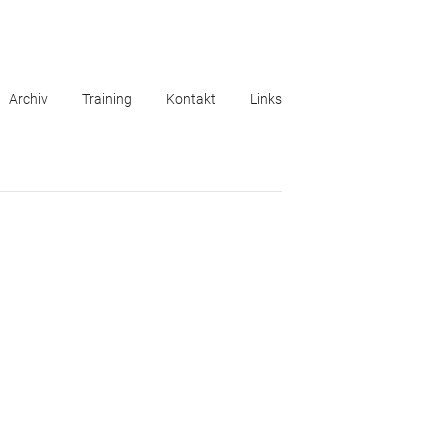
Archiv
Training
Kontakt
Links