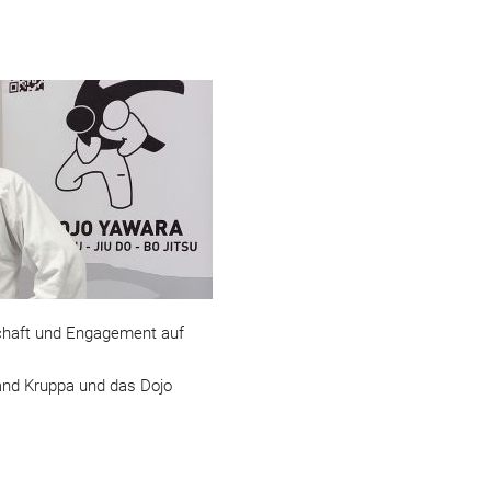
chaft und Engagement auf
nd Kruppa und das Dojo