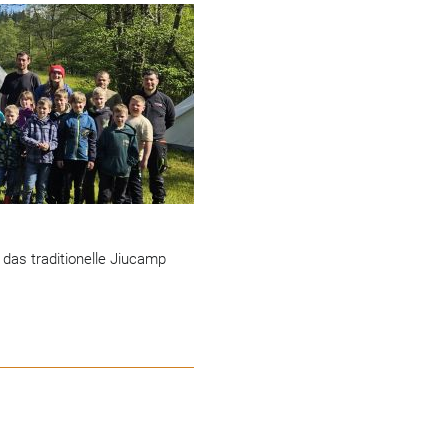
 das traditionelle Jiucamp